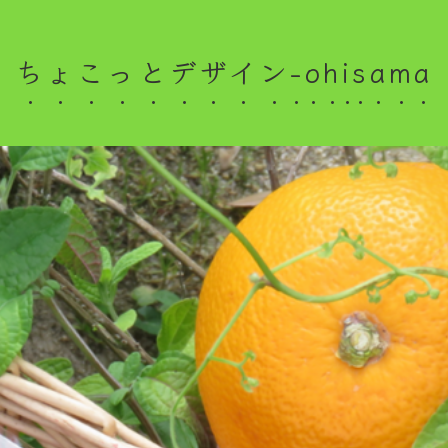
ちょこっとデザイン-ohisama