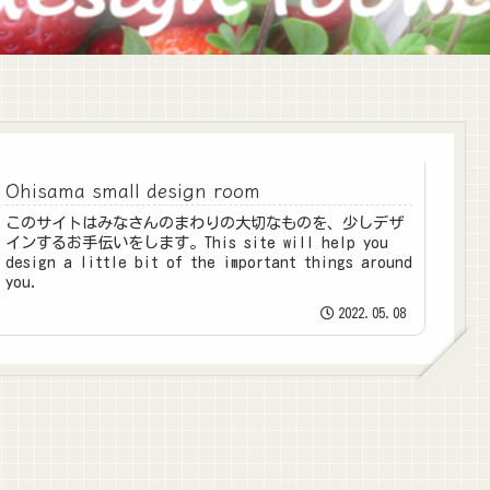
Ohisama small design room
このサイトはみなさんのまわりの大切なものを、少しデザ
インするお手伝いをします。This site will help you
design a little bit of the important things around
you.
2022.05.08